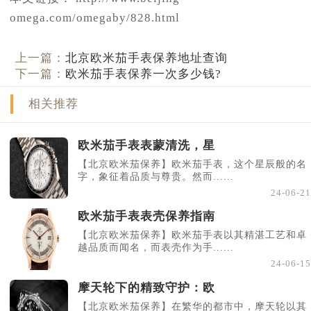
omega.com/omegaby/828.html
上一篇：
北京欧米茄手表保养地址查询
下一篇：
欧米茄手表保养一次多少钱?
相关推荐
欧米茄手表表蒙清洗，星
【北京欧米茄保养】欧米茄手表，这个星辰般的名
字，象征着品质与尊贵。然而......
24-06-21
欧米茄手表表壳保养指南
【北京欧米茄保养】欧米茄手表以其精湛工艺和卓
越品质而闻名，而表壳作为手......
24-06-15
摩天轮下的精致守护：欧
【北京欧米茄保养】在繁华的都市中，摩天轮以其