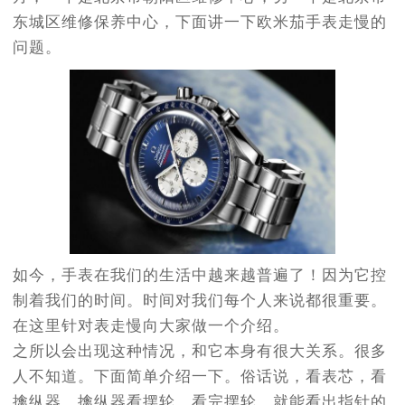
东城区维修保养中心，下面讲一下欧米茄手表走慢的
问题。
如今，手表在我们的生活中越来越普遍了！因为它控
制着我们的时间。时间对我们每个人来说都很重要。
在这里针对表走慢向大家做一个介绍。
之所以会出现这种情况，和它本身有很大关系。很多
人不知道。下面简单介绍一下。俗话说，看表芯，看
擒纵器，擒纵器看摆轮，看完摆轮，就能看出指针的