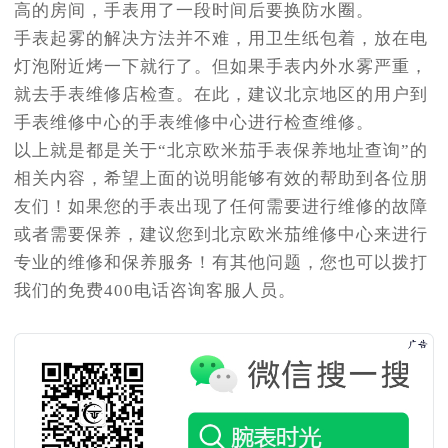
高的房间，手表用了一段时间后要换防水圈。
手表起雾的解决方法并不难，用卫生纸包着，放在电
灯泡附近烤一下就行了。但如果手表内外水雾严重，
就去手表维修店检查。在此，建议北京地区的用户到
手表维修中心的手表维修中心进行检查维修。
以上就是都是关于“北京欧米茄手表保养地址查询”的
相关内容，希望上面的说明能够有效的帮助到各位朋
友们！如果您的手表出现了任何需要进行维修的故障
或者需要保养，建议您到北京欧米茄维修中心来进行
专业的维修和保养服务！有其他问题，您也可以拨打
我们的免费400电话咨询客服人员。