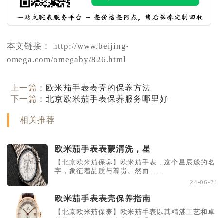
本文链接： http://www.beijing-
omega.com/omegaby/826.html
上一篇：
欧米茄手表表壳的保养方法
下一篇：
北京欧米茄手表保养服务哪里好
相关推荐
欧米茄手表表蒙清洗，星
【北京欧米茄保养】欧米茄手表，这个星辰般的名
字，象征着品质与尊贵。然而......
24-06-21
欧米茄手表表壳保养指南
【北京欧米茄保养】欧米茄手表以其精湛工艺和卓