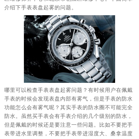
介绍下手表表盘起雾的问题。
哪里可以检查手表表盘起雾问题？有时候用户在佩戴
手表的时候会发现表盘内部有雾气，但是手表的防水
功能怎么会有雾气呢？其实手表的防水圈不可能完全
防水。虽然买手表会有手表介绍的几个级别的防水，
但是佩戴的时候还是要注意一些问题。比如不要把手
表带进水里调整，不要把手表带进湿度大、桑拿温度