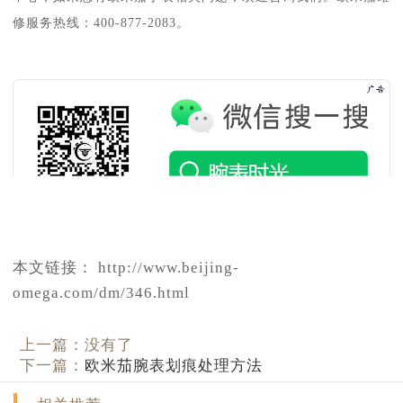
修服务热线：400-877-2083。
本文链接： http://www.beijing-
omega.com/dm/346.html
上一篇：没有了
下一篇：
欧米茄腕表划痕处理方法