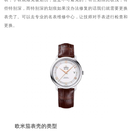
些特别深，而特别深的划痕如果没办法修复的话我们就需要更换
表壳了。可以去专业的名表维修中心，让技师对手表进行检查和
更换。
欧米茄表壳的类型