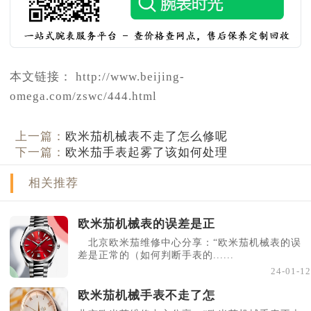
本文链接： http://www.beijing-
omega.com/zswc/444.html
上一篇：
欧米茄机械表不走了怎么修呢
下一篇：
欧米茄手表起雾了该如何处理
相关推荐
欧米茄机械表的误差是正
北京欧米茄维修中心分享：“欧米茄机械表的误
差是正常的（如何判断手表的......
24-01-12
欧米茄机械手表不走了怎