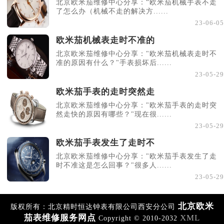
北京欧米茄维修中心分享：“欧米茄机械手表不走
了怎么办（机械不走的解决方......
23-06-05
欧米茄机械表走时不准的
北京欧米茄维修中心分享："欧米茄机械表走时不
准的原因有什么？"手表损坏后......
23-05-29
欧米茄手表的走时突然走
北京欧米茄维修中心分享："欧米茄手表的走时突
然走快的原因有哪些？"现在很......
23-05-29
欧米茄手表发生了走时不
北京欧米茄维修中心分享："欧米茄手表发生了走
时不准这是怎么回事？"很多人......
23-05-29
北京欧米
版权所有：北京精时恒达钟表有限公司西安分公司
茄表维修服务网点
XML
Copyright © 2010-2032