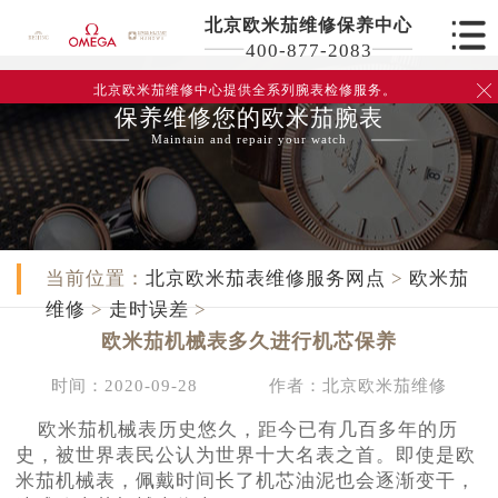
北京欧米茄维修保养中心
400-877-2083
北京欧米茄维修中心
提供全系列腕表检修服务。

保养维修您的欧米茄腕表
Maintain and repair your watch
当前位置：
北京欧米茄表维修服务网点
>
欧米茄
维修
>
走时误差
>
欧米茄机械表多久进行机芯保养
时间：2020-09-28
作者：北京欧米茄维修
欧米茄机械表历史悠久，距今已有几百多年的历
史，被世界表民公认为世界十大名表之首。即使是欧
米茄机械表，佩戴时间长了机芯油泥也会逐渐变干，