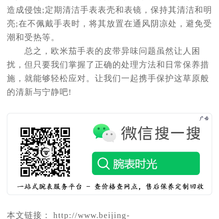
造成侵蚀;定期清洁手表表壳和表镜，保持其清洁和明
亮;在不佩戴手表时，将其放置在通风阴凉处，避免受
潮和受热等。
总之，欧米茄手表的皮带异味问题虽然让人困
扰，但只要我们掌握了正确的处理方法和日常保养措
施，就能够轻松应对。让我们一起携手保护这草原般
的清新与宁静吧!
本文链接： http://www.beijing-